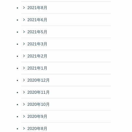
2021年8月
2021年6月
2021年5月
2021年3月
2021年2月
2021年1月
2020年12月
2020年11月
2020年10月
2020年9月
2020年8月