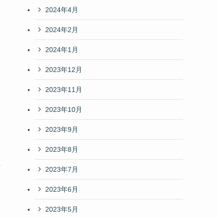
2024年4月
2024年2月
2024年1月
2023年12月
2023年11月
2023年10月
2023年9月
2023年8月
ま
2023年7月
2023年6月
2023年5月