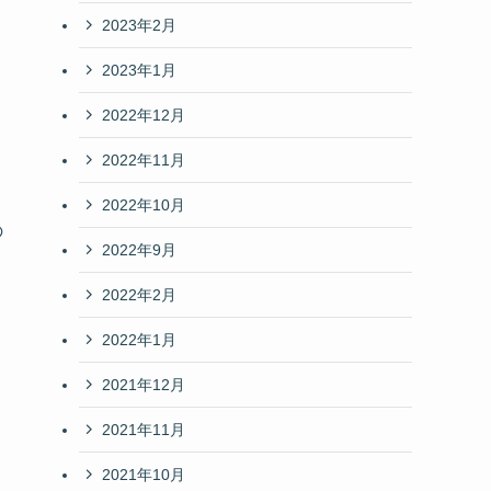
2023年2月
2023年1月
2022年12月
2022年11月
2022年10月
の
2022年9月
2022年2月
2022年1月
2021年12月
2021年11月
2021年10月