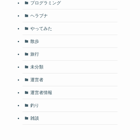
プログラミング
ヘラブナ
やってみた
散歩
旅行
未分類
運営者
運営者情報
釣り
雑談