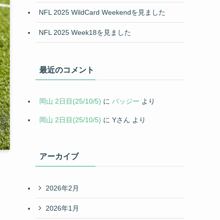
NFL 2025 WildCard Weekendを見ました
NFL 2025 Week18を見ました
最近のコメント
岡山 2日目(25/10/5)
に
バッジー
より
岡山 2日目(25/10/5)
に
Yさん
より
アーカイブ
2026年2月
2026年1月