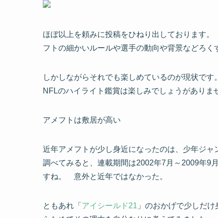
ほぼ以上を頼みに投稿をひねり出しております。
フトの細かいルールや選手の動向や背景などろく
しかしながらそれでも楽しめているのが現状です
NFLのハイライト鑑賞は楽しみでしょうがありま
アメフトは敷居が高い
近年アメフトが少し身近になったのは、少年ジャ
調べてみると、連載期間は2002年7月～2009
すね。 意外と近年ではなかった。
ともあれ「
アイシールド21
」のおかげで少しだけ