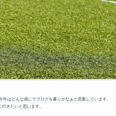
年はどんな感じでブログを書くかなぁと思案しています。
に行きたいと思います。