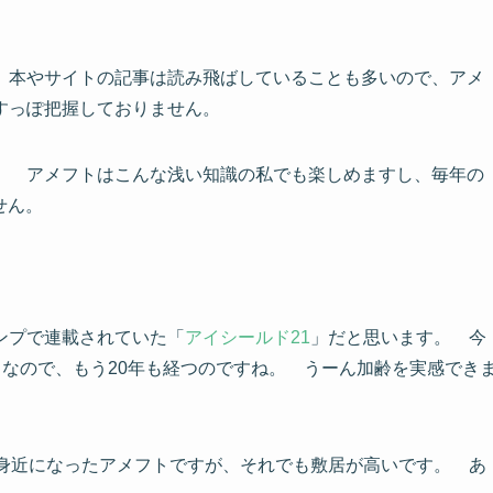
 本やサイトの記事は読み飛ばしていることも多いので、
アメ
すっぽ把握しておりません。
。 アメフトはこんな浅い知識の私でも楽しめますし、毎年の
せん。
ンプで連載されていた「
アイシールド21
」だと思います。 今
年9月なので、もう20年も経つのですね。 うーん加齢を実感でき
身近になったアメフトですが、それでも敷居が高いです。 あ