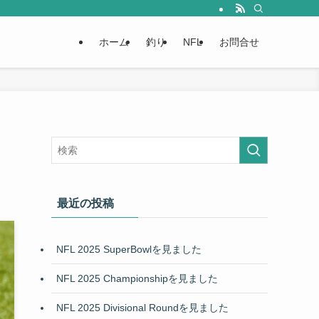
ホーム
釣り
NFL
お問合せ
最近の投稿
NFL 2025 SuperBowlを見ました
NFL 2025 Championshipを見ました
NFL 2025 Divisional Roundを見ました