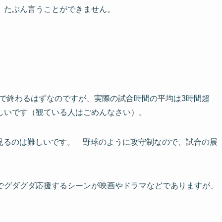
、たぶん言うことができません。
分 で終わるはずなのですが、実際の試合時間の平均は3時間超
しいです（観ている人はごめんなさい）。
合見るのは難しいです。 野球のように攻守制なので、試合の展
でグダグダ応援するシーンが映画やドラマなどでありますが、