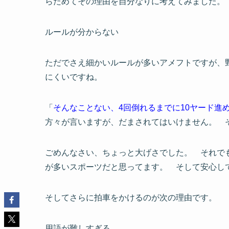
らためてその理由を自分なりに考えてみました。
ルールが分からない
ただでさえ細かいルールが多いアメフトですが、
にくいですね。
「
そんなことない、4回倒れるまでに10ヤード進
方々が言いますが、
だまされてはいけません。
そ
ごめんなさい、ちょっと大げさでした。 それで
が多いスポーツだと思ってます。 そして安心し
そしてさらに拍車をかけるのが次の理由です。
用語が難しすぎる