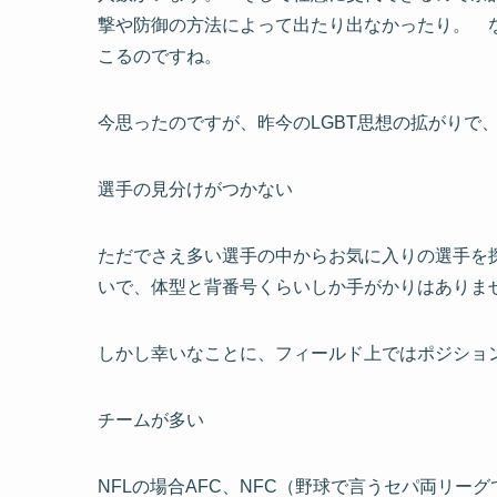
撃や防御の方法によって出たり出なかったり。 なので時々、
こるのですね。
今思ったのですが、昨今のLGBT思想の拡がりで
選手の見分けがつかない
ただでさえ多い選手の中からお気に入りの選手
いで、体型と背番号くらいしか手がかりはありま
しかし幸いなことに、フィールド上ではポジショ
チームが多い
NFLの場合AFC、NFC（野球で言うセパ両リー