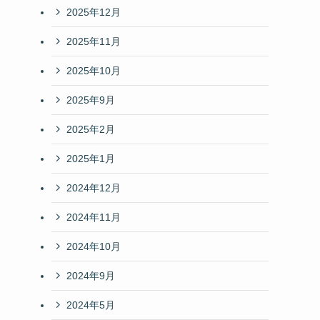
2025年12月
2025年11月
2025年10月
2025年9月
2025年2月
2025年1月
2024年12月
2024年11月
2024年10月
2024年9月
2024年5月