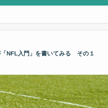
ァンが「NFL入門」を書いてみる その１