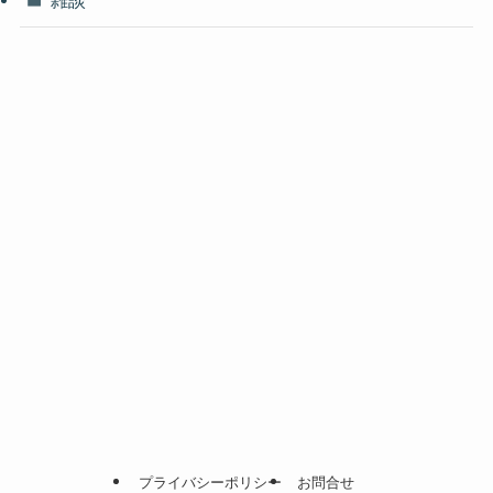
雑談
プライバシーポリシー
お問合せ