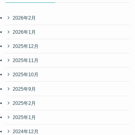
2026年2月
2026年1月
2025年12月
2025年11月
2025年10月
2025年9月
2025年2月
2025年1月
2024年12月