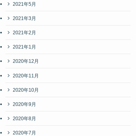
2021年5月
2021年3月
2021年2月
2021年1月
2020年12月
2020年11月
2020年10月
2020年9月
2020年8月
2020年7月