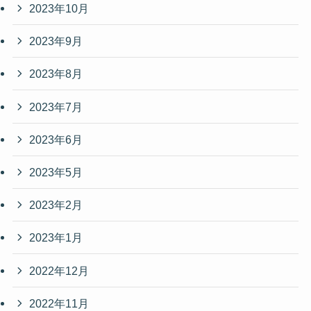
2023年10月
2023年9月
2023年8月
2023年7月
2023年6月
2023年5月
2023年2月
2023年1月
2022年12月
2022年11月