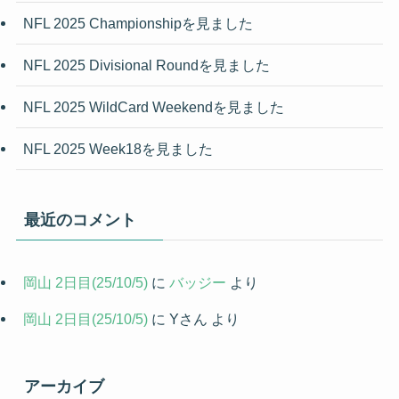
NFL 2025 Championshipを見ました
NFL 2025 Divisional Roundを見ました
NFL 2025 WildCard Weekendを見ました
NFL 2025 Week18を見ました
最近のコメント
岡山 2日目(25/10/5)
に
バッジー
より
岡山 2日目(25/10/5)
に
Yさん
より
アーカイブ