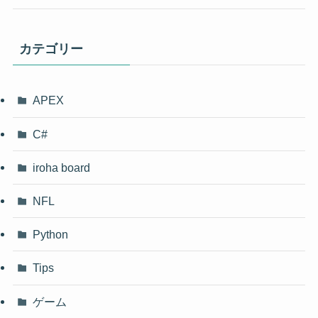
カテゴリー
APEX
C#
iroha board
NFL
Python
Tips
ゲーム