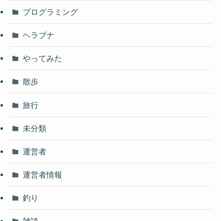
プログラミング
ヘラブナ
やってみた
散歩
旅行
未分類
運営者
運営者情報
釣り