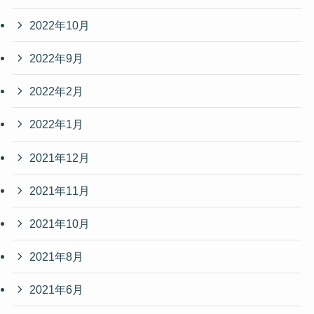
2022年10月
2022年9月
2022年2月
2022年1月
2021年12月
2021年11月
2021年10月
2021年8月
2021年6月