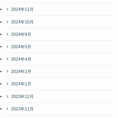
2024年11月
2024年10月
2024年9月
2024年5月
2024年4月
2024年2月
2024年1月
2023年12月
2023年11月