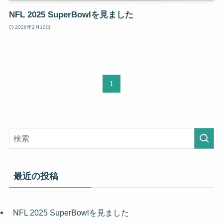
NFL 2025 SuperBowlを見ました
2026年2月10日
1
最近の投稿
NFL 2025 SuperBowlを見ました