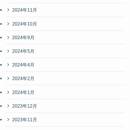
2024年11月
2024年10月
2024年9月
2024年5月
2024年4月
2024年2月
2024年1月
2023年12月
2023年11月