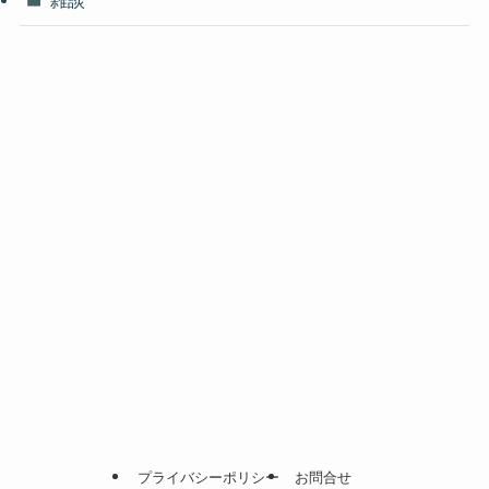
プライバシーポリシー
お問合せ