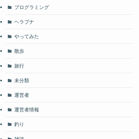
プログラミング
ヘラブナ
やってみた
散歩
旅行
未分類
運営者
運営者情報
釣り
雑談