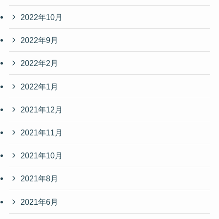
2022年10月
2022年9月
2022年2月
2022年1月
2021年12月
2021年11月
2021年10月
2021年8月
2021年6月