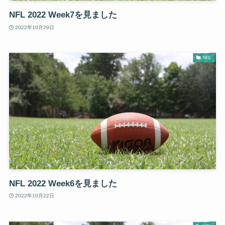
NFL 2022 Week7を見ました
2022年10月29日
NFL
NFL 2022 Week6を見ました
2022年10月22日