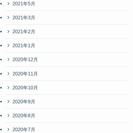
2021年5月
2021年3月
2021年2月
2021年1月
2020年12月
2020年11月
2020年10月
2020年9月
2020年8月
2020年7月