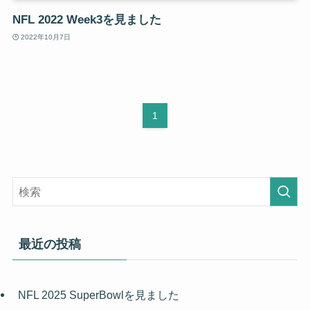
NFL 2022 Week3を見ました
2022年10月7日
1
最近の投稿
NFL 2025 SuperBowlを見ました