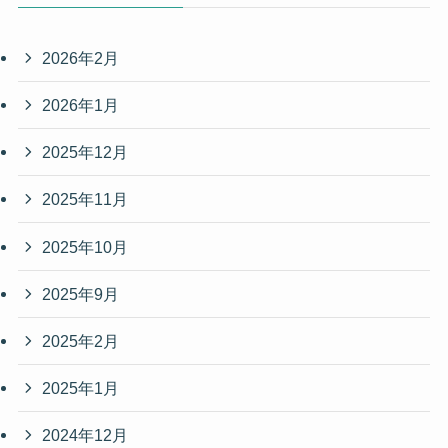
2026年2月
2026年1月
2025年12月
2025年11月
2025年10月
2025年9月
2025年2月
2025年1月
2024年12月