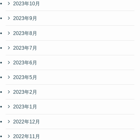
2023年10月
2023年9月
2023年8月
2023年7月
2023年6月
2023年5月
2023年2月
2023年1月
2022年12月
2022年11月