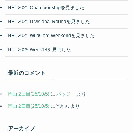
NFL 2025 Championshipを見ました
NFL 2025 Divisional Roundを見ました
NFL 2025 WildCard Weekendを見ました
NFL 2025 Week18を見ました
最近のコメント
岡山 2日目(25/10/5)
に
バッジー
より
岡山 2日目(25/10/5)
に
Yさん
より
アーカイブ