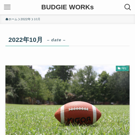
BUDGIE WORKs
ホーム
2022年
10月
2022年10月
– date –
NFL