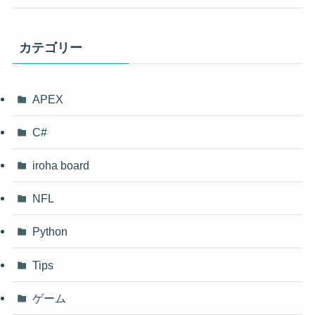
カテゴリー
APEX
C#
iroha board
NFL
Python
Tips
ゲーム