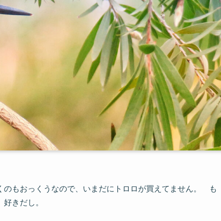
くのもおっくうなので、いまだにトロロが買えてません。 も
、好きだし。