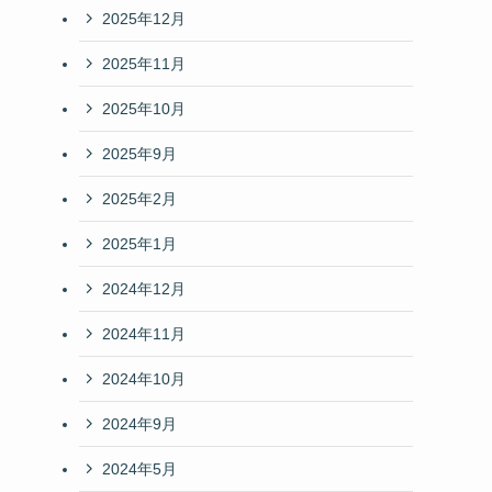
2025年12月
2025年11月
2025年10月
2025年9月
2025年2月
2025年1月
2024年12月
2024年11月
2024年10月
2024年9月
2024年5月