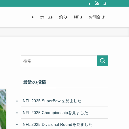
ホーム
釣り
NFL
お問合せ
最近の投稿
NFL 2025 SuperBowlを見ました
NFL 2025 Championshipを見ました
NFL 2025 Divisional Roundを見ました