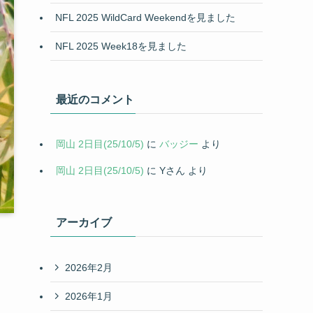
NFL 2025 WildCard Weekendを見ました
NFL 2025 Week18を見ました
最近のコメント
岡山 2日目(25/10/5)
に
バッジー
より
岡山 2日目(25/10/5)
に
Yさん
より
アーカイブ
2026年2月
2026年1月