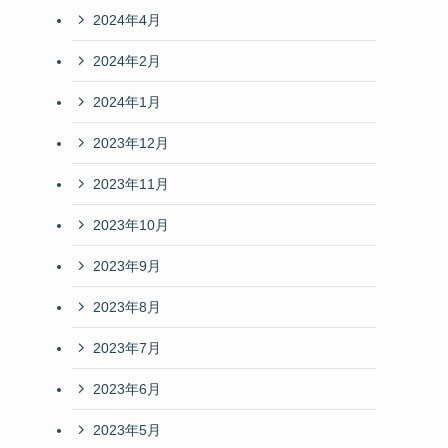
2024年4月
2024年2月
2024年1月
2023年12月
2023年11月
2023年10月
2023年9月
2023年8月
2023年7月
2023年6月
2023年5月