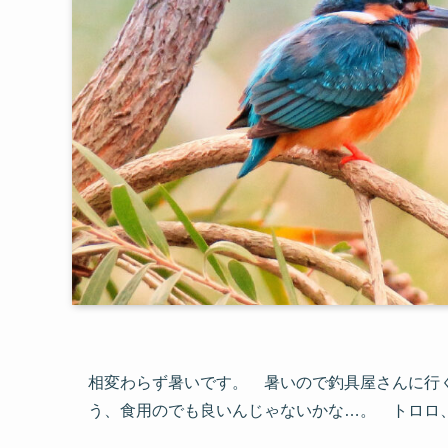
相変わらず暑いです。 暑いので釣具屋さんに行
う、食用のでも良いんじゃないかな…。 トロロ