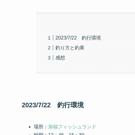
2023/7/22 釣行環境
釣り方と釣果
感想
2023/7/22 釣行環境
場所：
加福フィッシュランド