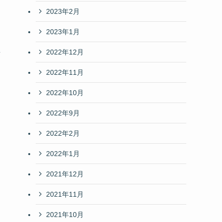
2023年2月
2023年1月
し
2022年12月
ロ
2022年11月
2022年10月
2022年9月
2022年2月
2022年1月
2021年12月
2021年11月
2021年10月