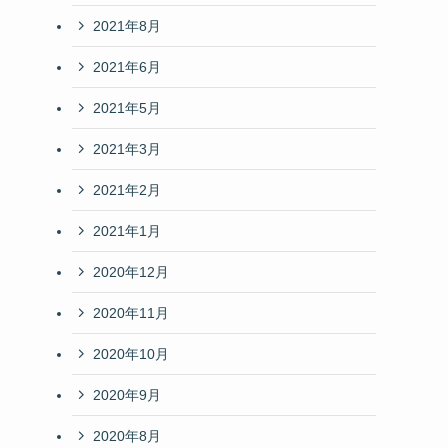
2021年8月
2021年6月
2021年5月
2021年3月
2021年2月
2021年1月
2020年12月
2020年11月
2020年10月
2020年9月
2020年8月