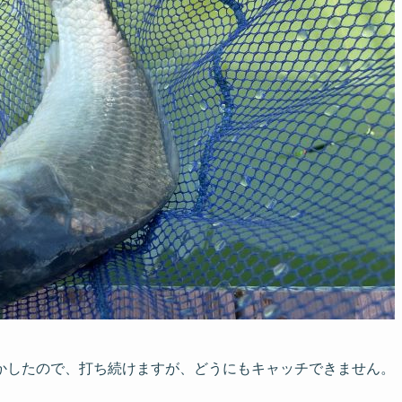
かしたので、打ち続けますが、どうにもキャッチできません。