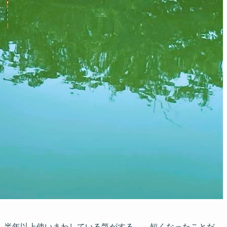
 半年以上使いまわしている気がする。 短くなったことだ