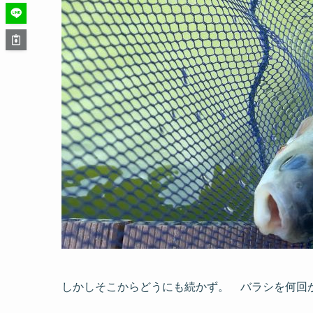
しかしそこからどうにも続かず。 バラシを何回