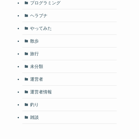
プログラミング
ヘラブナ
やってみた
散歩
旅行
未分類
運営者
運営者情報
釣り
雑談