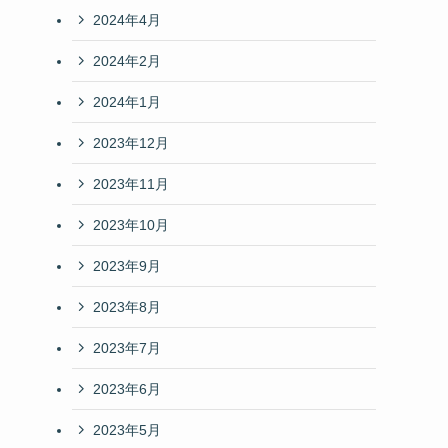
2024年4月
2024年2月
2024年1月
2023年12月
2023年11月
2023年10月
2023年9月
2023年8月
2023年7月
2023年6月
2023年5月