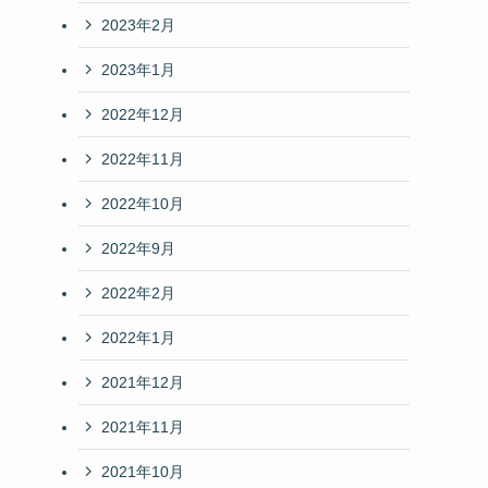
2023年2月
2023年1月
2022年12月
2022年11月
2022年10月
2022年9月
2022年2月
2022年1月
2021年12月
2021年11月
2021年10月