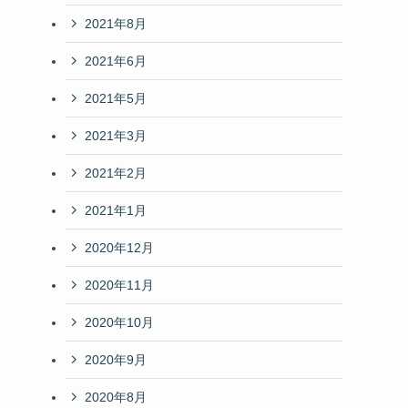
2021年8月
2021年6月
2021年5月
2021年3月
2021年2月
2021年1月
2020年12月
2020年11月
2020年10月
2020年9月
2020年8月