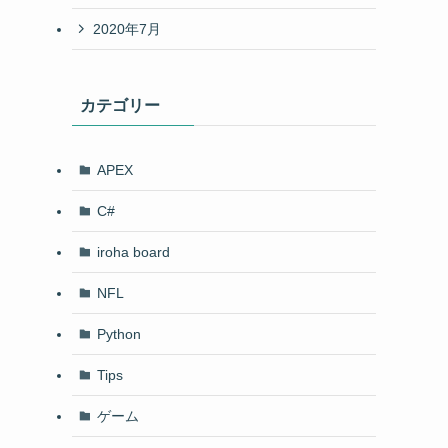
2020年7月
カテゴリー
APEX
C#
iroha board
NFL
Python
Tips
ゲーム