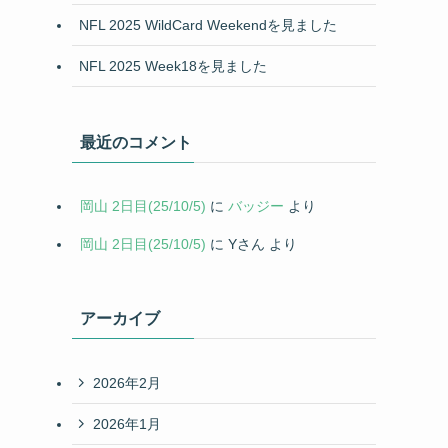
NFL 2025 WildCard Weekendを見ました
NFL 2025 Week18を見ました
最近のコメント
岡山 2日目(25/10/5)
に
バッジー
より
岡山 2日目(25/10/5)
に
Yさん
より
アーカイブ
2026年2月
2026年1月