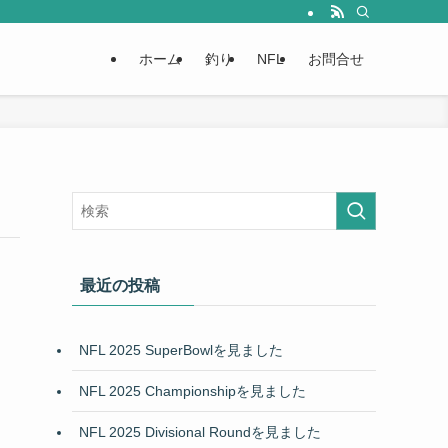
ホーム
釣り
NFL
お問合せ
最近の投稿
NFL 2025 SuperBowlを見ました
NFL 2025 Championshipを見ました
NFL 2025 Divisional Roundを見ました