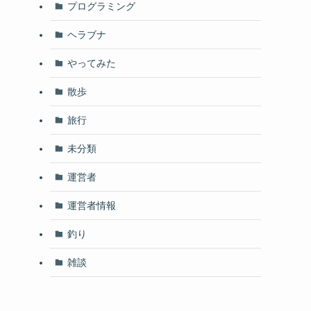
プログラミング
ヘラブナ
やってみた
散歩
旅行
未分類
運営者
運営者情報
釣り
雑談