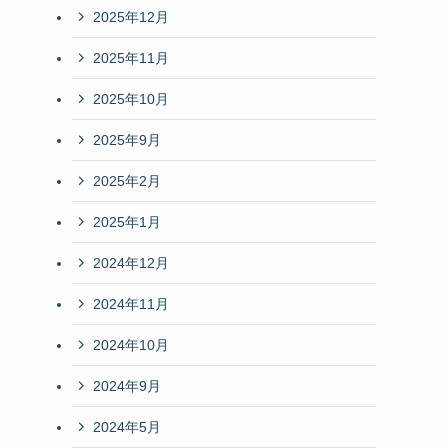
2025年12月
2025年11月
2025年10月
2025年9月
2025年2月
2025年1月
2024年12月
2024年11月
2024年10月
2024年9月
2024年5月